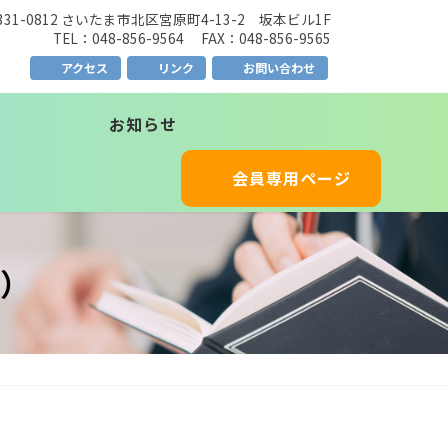
331-0812 さいたま市北区宮原町4-13-2 坂本ビル1F
TEL：048-856-9564 FAX：048-856-9565
アクセス
リンク
お問い合わせ
お知らせ
会員専用ページ
）