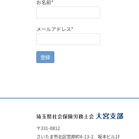
お名前*
メールアドレス*
〒331-0812
さいたま市北区宮原町4-13-2 坂本ビル1F