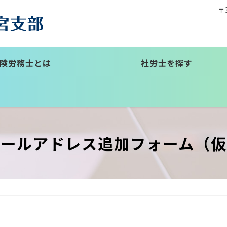
〒
険労務士とは
社労士を探す
メールアドレス追加フォーム（仮