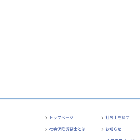
トップページ
社労士を探す
社会保険労務士とは
お知らせ