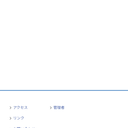
アクセス
管理者
リンク