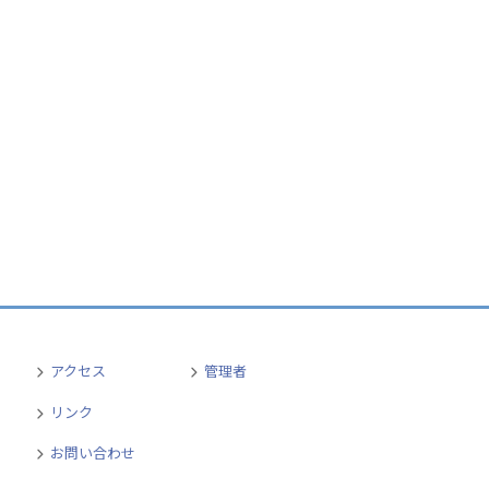
アクセス
管理者
リンク
お問い合わせ