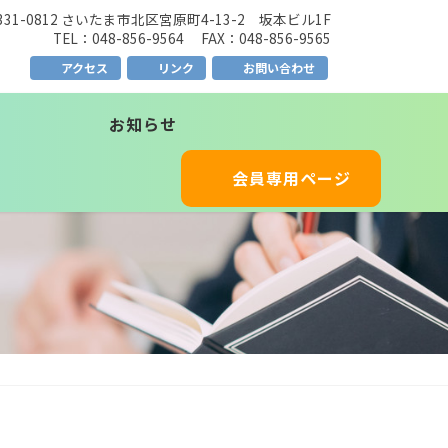
331-0812 さいたま市北区宮原町4-13-2 坂本ビル1F
TEL：048-856-9564 FAX：048-856-9565
アクセス
リンク
お問い合わせ
お知らせ
会員専用ページ