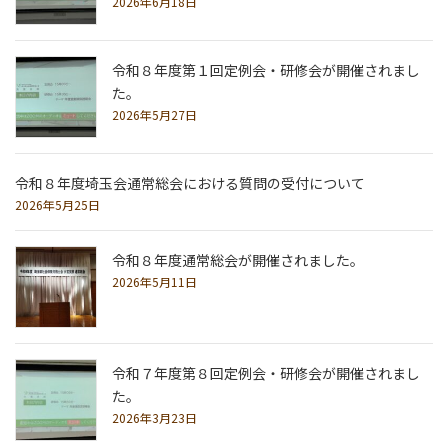
2026年6月18日
令和８年度第１回定例会・研修会が開催されまし
た。
2026年5月27日
令和８年度埼玉会通常総会における質問の受付について
2026年5月25日
令和８年度通常総会が開催されました。
2026年5月11日
令和７年度第８回定例会・研修会が開催されまし
た。
2026年3月23日