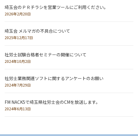
送
埼玉会のＰＲチラシを営業ツールにご利用ください。
2026年2月20日
り
埼玉会 メルマガの不具合について
2025年12月17日
社労士試験合格者セミナーの開催について
2024年10月2日
社労士業務関連ソフトに関するアンケートのお願い
2024年7月29日
FM NACK5で埼玉県社労士会のCMを放送します。
2024年6月13日