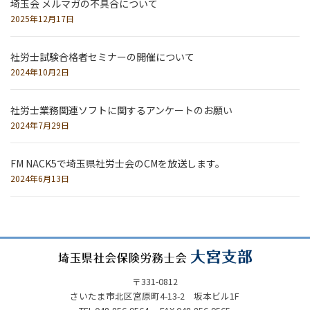
埼玉会 メルマガの不具合について
2025年12月17日
社労士試験合格者セミナーの開催について
2024年10月2日
社労士業務関連ソフトに関するアンケートのお願い
2024年7月29日
FM NACK5で埼玉県社労士会のCMを放送します。
2024年6月13日
〒331-0812
さいたま市北区宮原町4-13-2 坂本ビル1F