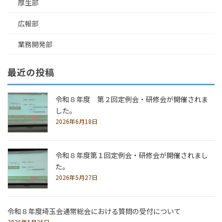
厚生部
広報部
業務開発部
最近の投稿
令和８年度 第２回定例会・研修会が開催されま
した。
2026年6月18日
令和８年度第１回定例会・研修会が開催されまし
た。
2026年5月27日
令和８年度埼玉会通常総会における質問の受付について
2026年5月25日