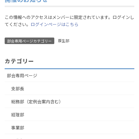
この情報へのアクセスはメンバーに限定されています。ログインし
てください。
ログインページはこちら
厚生部
部会専用ページカテゴリー
カテゴリー
部会専用ページ
支部長
総務部（定例会案内含む）
経理部
事業部