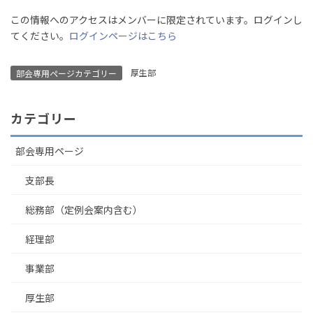
この情報へのアクセスはメンバーに限定されています。ログインし
てください。
ログインページはこちら
厚生部
部会専用ページカテゴリー
カテゴリー
部会専用ページ
支部長
総務部（定例会案内含む）
経理部
事業部
厚生部