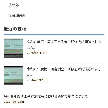
広報部
業務開発部
最近の投稿
令和８年度 第２回定例会・研修会が開催されま
した。
2026年6月18日
令和８年度第１回定例会・研修会が開催されまし
た。
2026年5月27日
令和８年度埼玉会通常総会における質問の受付について
2026年5月25日