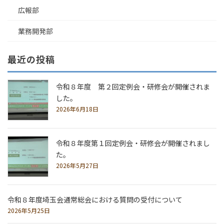
広報部
業務開発部
最近の投稿
令和８年度 第２回定例会・研修会が開催されま
した。
2026年6月18日
令和８年度第１回定例会・研修会が開催されまし
た。
2026年5月27日
令和８年度埼玉会通常総会における質問の受付について
2026年5月25日