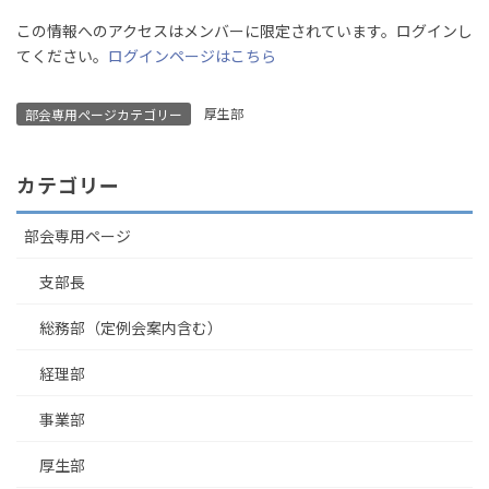
この情報へのアクセスはメンバーに限定されています。ログインし
てください。
ログインページはこちら
厚生部
部会専用ページカテゴリー
カテゴリー
部会専用ページ
支部長
総務部（定例会案内含む）
経理部
事業部
厚生部