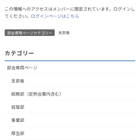
この情報へのアクセスはメンバーに限定されています。ログインし
てください。
ログインページはこちら
支部長
部会専用ページカテゴリー
カテゴリー
部会専用ページ
支部長
総務部（定例会案内含む）
経理部
事業部
厚生部