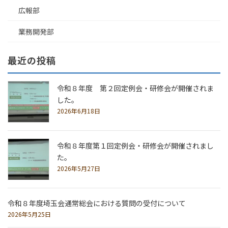
広報部
業務開発部
最近の投稿
令和８年度 第２回定例会・研修会が開催されま
した。
2026年6月18日
令和８年度第１回定例会・研修会が開催されまし
た。
2026年5月27日
令和８年度埼玉会通常総会における質問の受付について
2026年5月25日