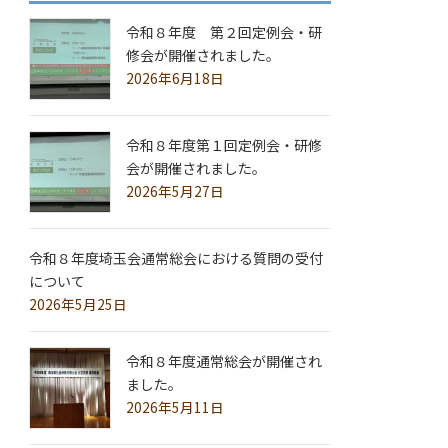
令和８年度 第２回定例会・研
修会が開催されました。
2026年6月18日
令和８年度第１回定例会・研修
会が開催されました。
2026年5月27日
令和８年度埼玉会通常総会における質問の受付
について
2026年5月25日
令和８年度通常総会が開催され
ました。
2026年5月11日