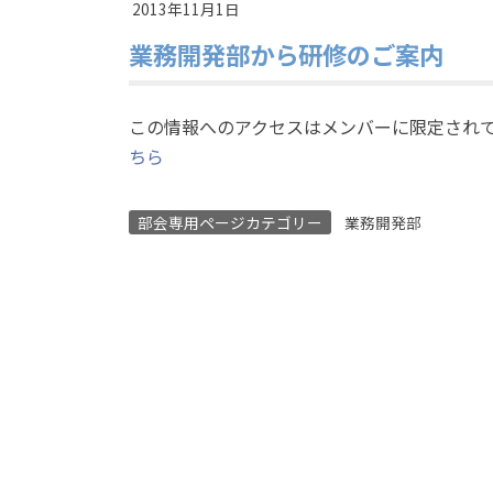
2013年11月1日
業務開発部から研修のご案内
この情報へのアクセスはメンバーに限定され
ちら
部会専用ページカテゴリー
業務開発部