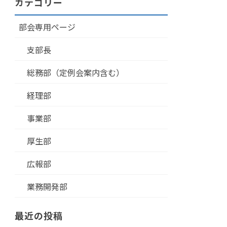
カテゴリー
部会専用ページ
支部長
総務部（定例会案内含む）
経理部
事業部
厚生部
広報部
業務開発部
最近の投稿