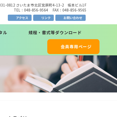
331-0812 さいたま市北区宮原町4-13-2 坂本ビル1F
TEL：048-856-9564 FAX：048-856-9565
アクセス
リンク
お問い合わせ
タル
規程・書式等ダウンロード
会員専用ページ