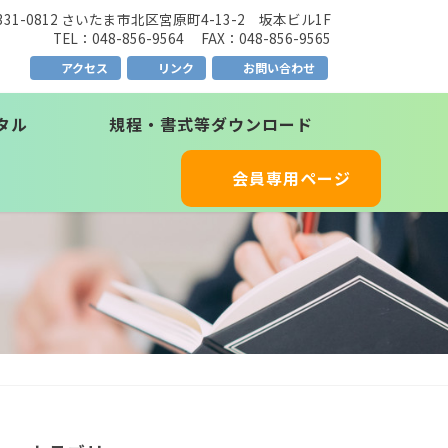
331-0812 さいたま市北区宮原町4-13-2 坂本ビル1F
TEL：048-856-9564 FAX：048-856-9565
アクセス
リンク
お問い合わせ
タル
規程・書式等ダウンロード
会員専用ページ