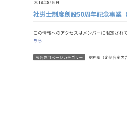
2018年8月6日
社労士制度創設50周年記念事業
この情報へのアクセスはメンバーに限定され
ちら
部会専用ページカテゴリー
総務部（定例会案内