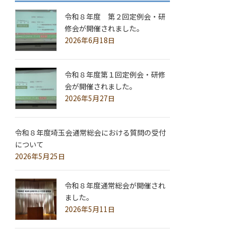
令和８年度 第２回定例会・研
修会が開催されました。
2026年6月18日
令和８年度第１回定例会・研修
会が開催されました。
2026年5月27日
令和８年度埼玉会通常総会における質問の受付
について
2026年5月25日
令和８年度通常総会が開催され
ました。
2026年5月11日