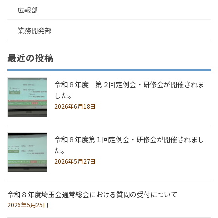
広報部
業務開発部
最近の投稿
令和８年度 第２回定例会・研修会が開催されま
した。
2026年6月18日
令和８年度第１回定例会・研修会が開催されまし
た。
2026年5月27日
令和８年度埼玉会通常総会における質問の受付について
2026年5月25日