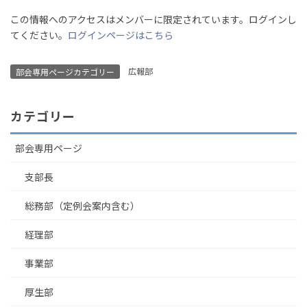
この情報へのアクセスはメンバーに限定されています。ログインし
てください。
ログインページはこちら
広報部
部会専用ページカテゴリー
カテゴリー
部会専用ページ
支部長
総務部（定例会案内含む）
経理部
事業部
厚生部