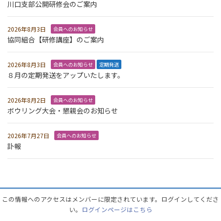
川口支部公開研修会のご案内
2026年8月3日
会員へのお知らせ
協同組合【研修講座】のご案内
2026年8月3日
会員へのお知らせ
定期発送
８月の定期発送をアップいたします。
2026年8月2日
会員へのお知らせ
ボウリング大会・懇親会のお知らせ
2026年7月27日
会員へのお知らせ
訃報
この情報へのアクセスはメンバーに限定されています。ログインしてくださ
い。
ログインページはこちら