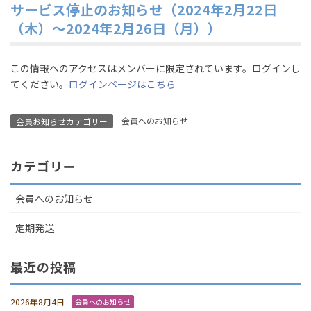
サービス停止のお知らせ（2024年2月22日
（木）～2024年2月26日（月））
この情報へのアクセスはメンバーに限定されています。ログインし
てください。
ログインページはこちら
会員へのお知らせ
会員お知らせカテゴリー
カテゴリー
会員へのお知らせ
定期発送
最近の投稿
2026年8月4日
会員へのお知らせ