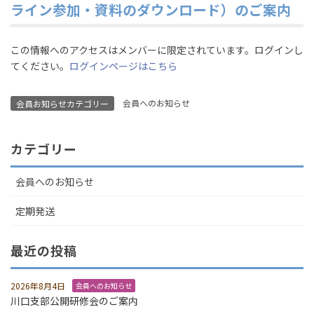
ライン参加・資料のダウンロード）のご案内
この情報へのアクセスはメンバーに限定されています。ログインし
てください。
ログインページはこちら
会員へのお知らせ
会員お知らせカテゴリー
カテゴリー
会員へのお知らせ
定期発送
最近の投稿
2026年8月4日
会員へのお知らせ
川口支部公開研修会のご案内