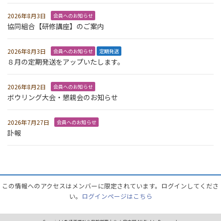
2026年8月3日
会員へのお知らせ
協同組合【研修講座】のご案内
2026年8月3日
会員へのお知らせ
定期発送
８月の定期発送をアップいたします。
2026年8月2日
会員へのお知らせ
ボウリング大会・懇親会のお知らせ
2026年7月27日
会員へのお知らせ
訃報
この情報へのアクセスはメンバーに限定されています。ログインしてくださ
い。
ログインページはこちら