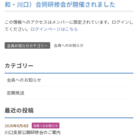
和・川口）合同研修会が開催されました
この情報へのアクセスはメンバーに限定されています。ログインし
てください。
ログインページはこちら
会員へのお知らせ
会員お知らせカテゴリー
カテゴリー
会員へのお知らせ
定期発送
最近の投稿
2026年8月4日
会員へのお知らせ
川口支部公開研修会のご案内