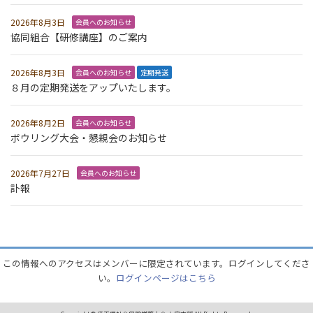
2026年8月3日
会員へのお知らせ
協同組合【研修講座】のご案内
2026年8月3日
会員へのお知らせ
定期発送
８月の定期発送をアップいたします。
2026年8月2日
会員へのお知らせ
ボウリング大会・懇親会のお知らせ
2026年7月27日
会員へのお知らせ
訃報
この情報へのアクセスはメンバーに限定されています。ログインしてくださ
い。
ログインページはこちら