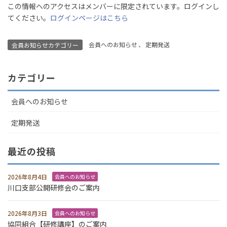
この情報へのアクセスはメンバーに限定されています。ログインし
てください。
ログインページはこちら
会員へのお知らせ
、
定期発送
会員お知らせカテゴリー
カテゴリー
会員へのお知らせ
定期発送
最近の投稿
2026年8月4日
会員へのお知らせ
川口支部公開研修会のご案内
2026年8月3日
会員へのお知らせ
協同組合【研修講座】のご案内