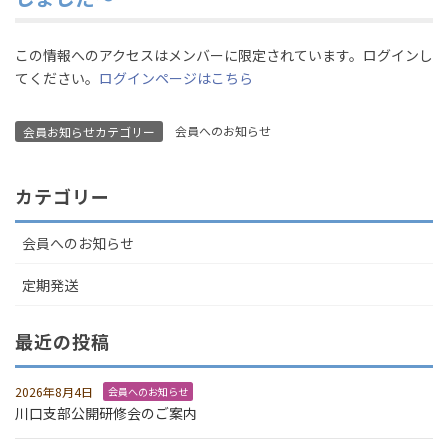
この情報へのアクセスはメンバーに限定されています。ログインし
てください。
ログインページはこちら
会員へのお知らせ
会員お知らせカテゴリー
カテゴリー
会員へのお知らせ
定期発送
最近の投稿
2026年8月4日
会員へのお知らせ
川口支部公開研修会のご案内