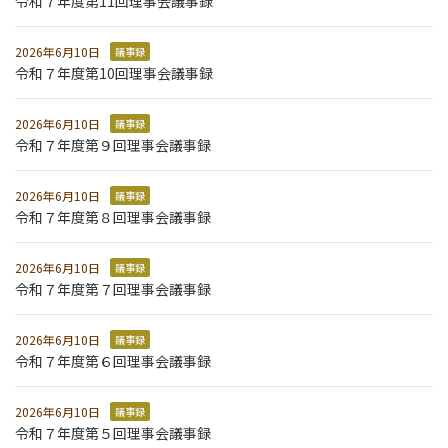
令和７年度第11回理事会議事録
2026年6月10日
議事録
令和７年度第10回理事会議事録
2026年6月10日
議事録
令和７年度第９回理事会議事録
2026年6月10日
議事録
令和７年度第８回理事会議事録
2026年6月10日
議事録
令和７年度第７回理事会議事録
2026年6月10日
議事録
令和７年度第６回理事会議事録
2026年6月10日
議事録
令和７年度第５回理事会議事録