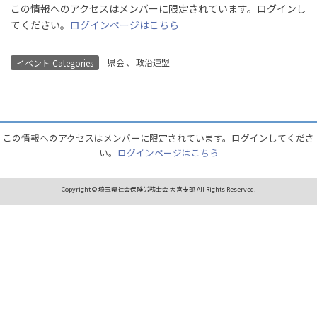
この情報へのアクセスはメンバーに限定されています。ログインし
てください。
ログインページはこちら
県会
、
政治連盟
イベント Categories
この情報へのアクセスはメンバーに限定されています。ログインしてくださ
い。
ログインページはこちら
Copyright © 埼玉県社会保険労務士会 大宮支部 All Rights Reserved.