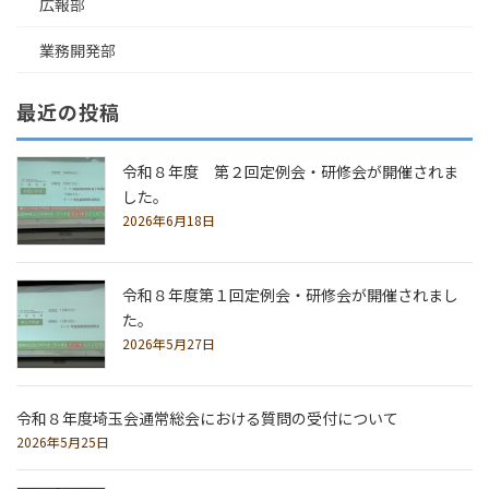
広報部
業務開発部
最近の投稿
令和８年度 第２回定例会・研修会が開催されま
した。
2026年6月18日
令和８年度第１回定例会・研修会が開催されまし
た。
2026年5月27日
令和８年度埼玉会通常総会における質問の受付について
2026年5月25日