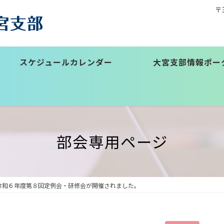
〒
スケジュールカレンダー
大宮支部情報ポー
部会専用ページ
令和６年度第８回定例会・研修会が開催されました。