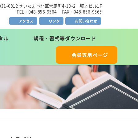
331-0812 さいたま市北区宮原町4-13-2 坂本ビル1F
TEL：048-856-9564 FAX：048-856-9565
アクセス
リンク
お問い合わせ
タル
規程・書式等ダウンロード
会員専用ページ