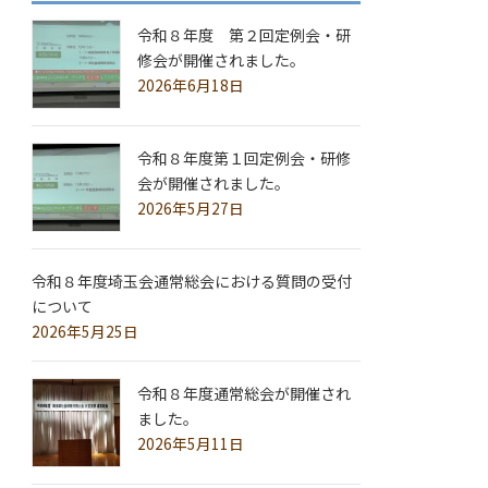
令和８年度 第２回定例会・研
修会が開催されました。
2026年6月18日
令和８年度第１回定例会・研修
会が開催されました。
2026年5月27日
令和８年度埼玉会通常総会における質問の受付
について
2026年5月25日
令和８年度通常総会が開催され
ました。
2026年5月11日