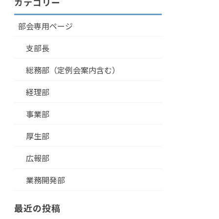
カテゴリー
部会専用ページ
支部長
総務部（定例会案内含む）
経理部
事業部
厚生部
広報部
業務開発部
最近の投稿