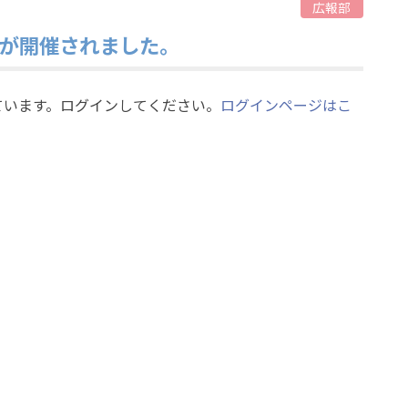
広報部
会が開催されました。
ています。ログインしてください。
ログインページはこ