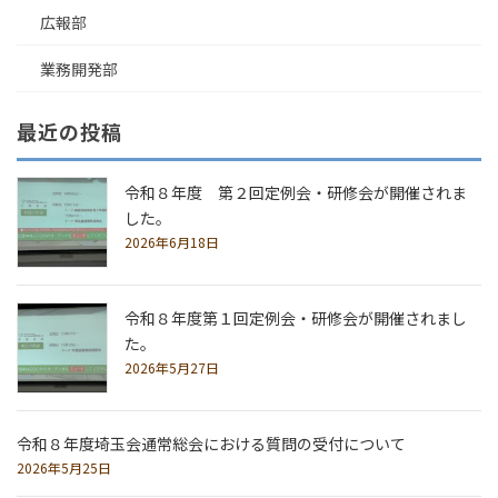
広報部
業務開発部
最近の投稿
令和８年度 第２回定例会・研修会が開催されま
した。
2026年6月18日
令和８年度第１回定例会・研修会が開催されまし
た。
2026年5月27日
令和８年度埼玉会通常総会における質問の受付について
2026年5月25日