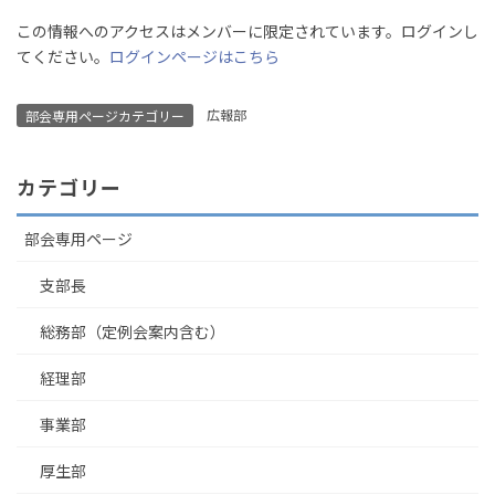
この情報へのアクセスはメンバーに限定されています。ログインし
てください。
ログインページはこちら
広報部
部会専用ページカテゴリー
カテゴリー
部会専用ページ
支部長
総務部（定例会案内含む）
経理部
事業部
厚生部