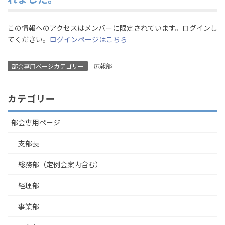
この情報へのアクセスはメンバーに限定されています。ログインし
てください。
ログインページはこちら
広報部
部会専用ページカテゴリー
カテゴリー
部会専用ページ
支部長
総務部（定例会案内含む）
経理部
事業部