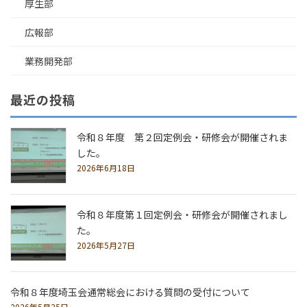
厚生部
広報部
業務開発部
最近の投稿
令和８年度 第２回定例会・研修会が開催されま
した。
2026年6月18日
令和８年度第１回定例会・研修会が開催されまし
た。
2026年5月27日
令和８年度埼玉会通常総会における質問の受付について
2026年5月25日